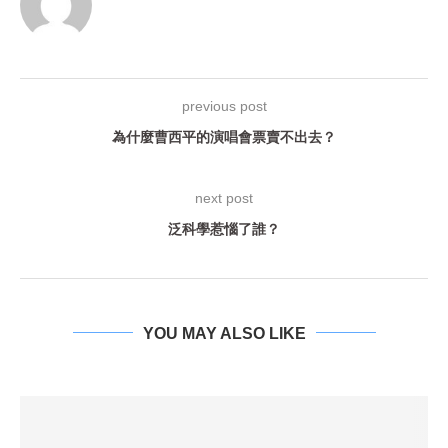
previous post
為什麼曹西平的演唱會票賣不出去？
next post
泛科學惹惱了誰？
YOU MAY ALSO LIKE