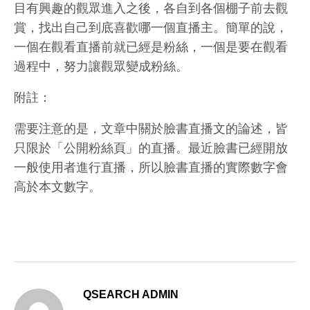
目有興趣的觀眾進入之後，各自到各個棚子前去觀
賞，找出自己到底喜歡哪一個直播主。簡單的說，
一個在觀看直播前就已經是粉絲，一個是要在觀看
過程中，努力讓觀眾變成粉絲。
附註：
需要注意的是，文章中關於臉書直播文的論述，皆
只限於「公開粉絲頁」的直播。最近臉書已經開放
一般使用者進行直播，所以臉書直播的實際數字會
高於本文數字。
QSEARCH ADMIN