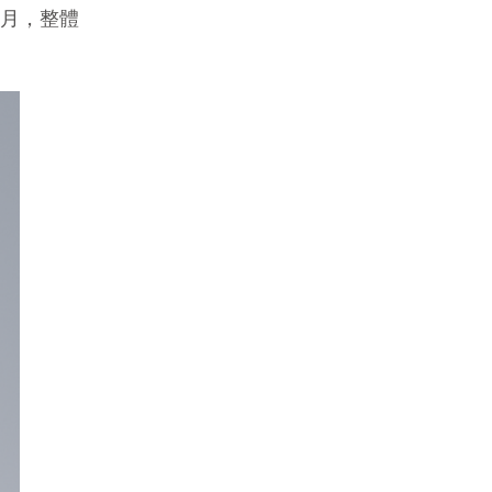
個月，整體