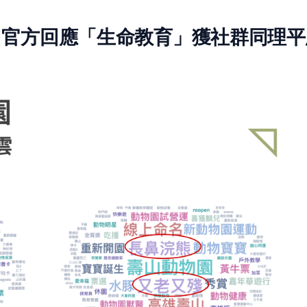
，官方回應「生命教育」獲社群同理平