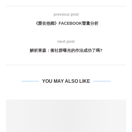
previous post
《愛在他鄉》FACEBOOK聲量分析
next post
解析東森：衝社群曝光的作法成功了嗎?
YOU MAY ALSO LIKE