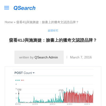
Home
»
窺看41j與施旖婕：臉書上的獵奇文認證品牌？
媒體研究
窺看41J與施旖婕：臉書上的獵奇文認證品牌？
written by
QSearch Admin
March 7, 2016