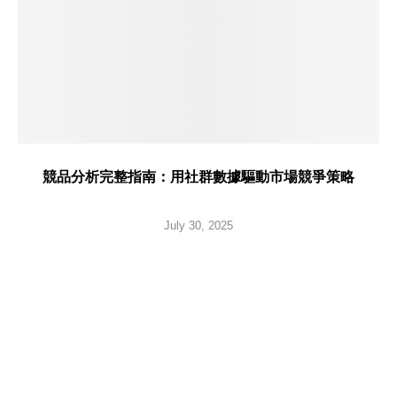
競品分析完整指南：用社群數據驅動市場競爭策略
July 30, 2025