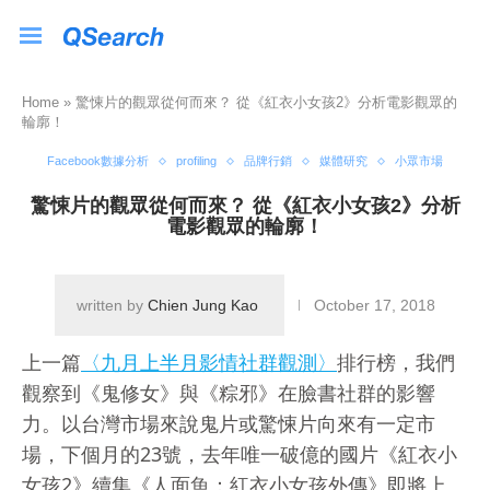
Home
»
驚悚片的觀眾從何而來？ 從《紅衣小女孩2》分析電影觀眾的
輪廓！
Facebook數據分析
profiling
品牌行銷
媒體研究
小眾市場
驚悚片的觀眾從何而來？ 從《紅衣小女孩2》分析
電影觀眾的輪廓！
written by
Chien Jung Kao
October 17, 2018
上一篇
〈九月上半月影情社群觀測〉
排行榜，我們
觀察到《鬼修女》與《粽邪》在臉書社群的影響
力。以台灣市場來說鬼片或驚悚片向來有一定市
場，下個月的23號，去年唯一破億的國片《紅衣小
女孩2》續集《人面魚：紅衣小女孩外傳》即將上