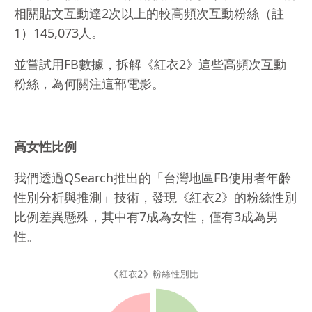
相關貼文互動達2次以上的較高頻次互動粉絲（註
1）145,073人。
並嘗試用FB數據，拆解《紅衣2》這些高頻次互動
粉絲，為何關注這部電影。
高女性比例
我們透過QSearch推出的「台灣地區FB使用者年齡
性別分析與推測」技術，發現《紅衣2》的粉絲性別
比例差異懸殊，其中有7成為女性，僅有3成為男
性。