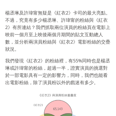
楊丞琳及許瑋甯無疑是《紅衣2》卡司的最大亮點。
不過，究竟有多少楊丞琳、許瑋甯的粉絲與《紅衣
2》有所連結？我們抓取兩位演員的粉絲頁在電影上
映前一個月至上映後兩個月期間的貼文互動總人
數，並分析兩演員粉絲與《紅衣2》電影粉絲的交疊
狀況。
我們發現《紅衣2》的粉絲裡，有55%同時也是楊丞
琳或許瑋甯的粉絲，超過一半，證實演員的挑選對
於一部電影具有一定的影響力，同時，我們也能看
出電影粉絲，除了演員粉以外的戲迷有多少。