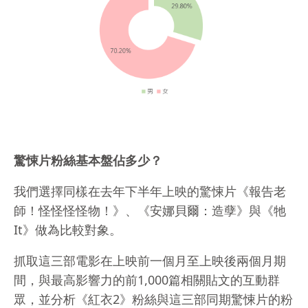
驚悚片粉絲基本盤佔多少？
我們選擇同樣在去年下半年上映的驚悚片《報告老
師！怪怪怪怪物！》、《安娜貝爾：造孽》與《牠
It》做為比較對象。
抓取這三部電影在上映前一個月至上映後兩個月期
間，與最高影響力的前1,000篇相關貼文的互動群
眾，並分析《紅衣2》粉絲與這三部同期驚悚片的粉