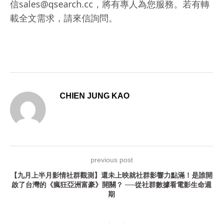
信sales@qsearch.cc，將有專人為您服務。若有轉
載全文需求，請來信詢問。
CHIEN JUNG KAO
previous post
【九月上半月影情社群觀測】還未上映就社群影響力點滿！是誰開
啟了台灣的《瘋狂亞洲富豪》開關？ ──從社群數據看電影生命週
期