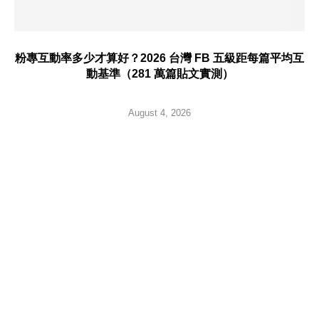
粉專互動率多少才算好？2026 台灣 FB 五級距每篇平均互
動基準（281 萬篇貼文實測）
August 4, 2026