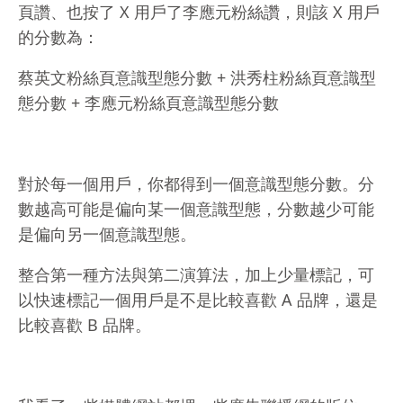
頁讚、也按了 X 用戶了李應元粉絲讚，則該 X 用戶
的分數為：
蔡英文粉絲頁意識型態分數 + 洪秀柱粉絲頁意識型
態分數 + 李應元粉絲頁意識型態分數
對於每一個用戶，你都得到一個意識型態分數。分
數越高可能是偏向某一個意識型態，分數越少可能
是偏向另一個意識型態。
整合第一種方法與第二演算法，加上少量標記，可
以快速標記一個用戶是不是比較喜歡 A 品牌，還是
比較喜歡 B 品牌。