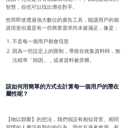
智慧，你也可以找出潛在對手。
然而即使透過強大數位的廣告工具，能讓用戶的個
資現形但還是有一些商業需求尚未被滿足，像是：
不是每一個用戶都會現形
因為一些設定上的限制，導致在收集資料時，無
法精準「歸因」，或者資料被弄髒。
該如何用簡單的方式去計算每一個用戶的潛在
屬性呢？
【物以類聚】的想法，我們假設有相似背景、相同
習慣的人應該有類似的行為，因此反過來推測，有