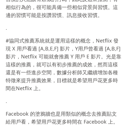
相似行為的，很可能具備一些相似背景與習慣。這
邊的習慣可能是按讚習慣、訊息接收習慣。
.
#協同式推薦系統就是運用這樣的概念，Netflix 發
現 X 用戶看過 [A,B,E,F] 影片，Y用戶曾看過 [A,B,F]
影片，Netflix 可能就會推薦 Y 用戶 E 影片。光是靠
這樣的推薦，就可以有初步推薦的成效，然而這樣
還是有一些進步空間，數據分析師又繼續增加各種
特徵來提升推薦效果，目標就是希望用戶花更多時
間在Netflix 上。
.
Facebook 的塗鴉牆也是用類似的概念去推薦貼文
給用戶看，希望用戶花更多時間在 Facebook 上。