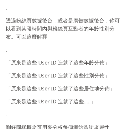
.
透過粉絲頁數據後台，或者是廣告數據後台，你可
以看到某段時間內與粉絲頁互動者的年齡性別分
布。可以這麼解釋
.
「原來是這些 User ID 造就了這些年齡分佈」
「原來是這些 User ID 造就了這些性別分佈」
「原來是這些 User ID 造就了這些居住地分佈」
「原來是這些 User ID 造就了這些…..」
.
剛好同樣概念可用來分析每個網站造訪者屬性。