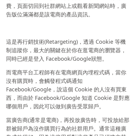
費，頁面切回到社群網站上或觀看新聞網站時，廣
告版位滿滿都是該電商的產品資訊。
這是再行銷技術(Retargeting)，透過 Cookie 等機
制追蹤你，最大的關鍵在於你在逛電商的瀏覽器，
同時已經是登入 Facebook/Google狀態。
而電商平台工程師有在電商網頁內埋程式碼，當你
沒有購買時，會觸發程式碼通知
Facebook/Google，說這個 Cookie 的人沒有買東
西，而由於 Facebook/Google 知道 Cookie 是對應
哪個用戶，因此可以做到廣告受眾歸戶。
當廣告商(通常是電商)，再投放廣告時，可投放給那
群被歸戶為沒作購買行為的社群用戶。通常這種廣