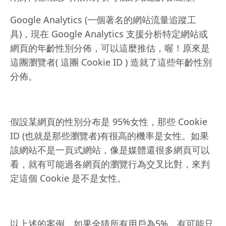
Google Analytics (一個著名的網站流量追蹤工
具)，現在 Google Analytics 支援分析特定網站或
網頁的年齡性別分佈，可以這麼推估，喔！原來是
這團瀏覽者( 這團 Cookie ID ) 造就了這些年齡性別
分佈。
假設某網頁的性別分布是 95%女性，那些 Cookie
ID (也就是那些瀏覽者)有很高的機率是女性。如果
該網站不是一頁式網站，像是媒體還很多網頁可以
看，就有可能過各網頁的瀏覽行為交叉比對，來判
定這個 Cookie 是不是女性。
以上述的案例，如果全猜所有用戶為5%，有可能只