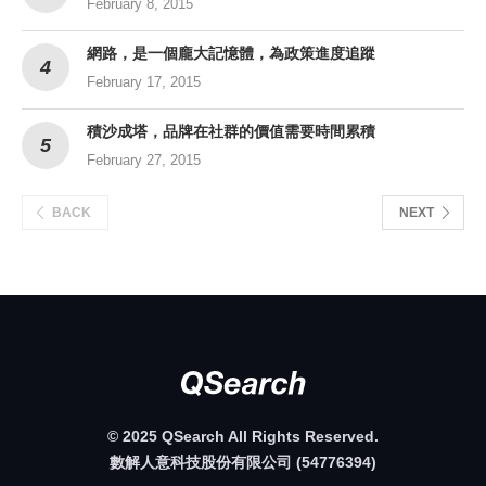
February 8, 2015
網路，是一個龐大記憶體，為政策進度追蹤
February 17, 2015
積沙成塔，品牌在社群的價值需要時間累積
February 27, 2015
BACK
NEXT
© 2025 QSearch All Rights Reserved.
數解人意科技股份有限公司 (54776394)