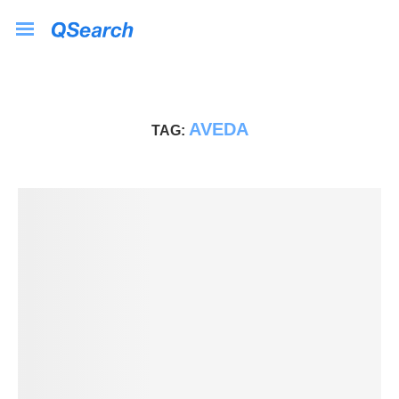
AVEDA
TAG: