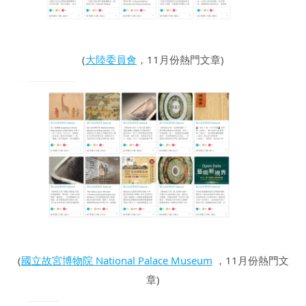
(
大陸委員會
，11月份熱門文章)
(
國立故宮博物院 National Palace Museum
，11月份熱門文
章)