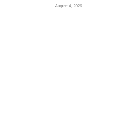
August 4, 2026