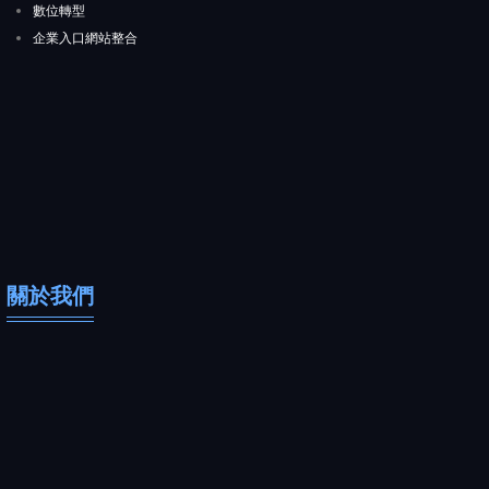
數位轉型
企業入口網站整合
關於我們