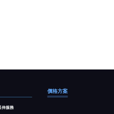
價格方案
延伸服務