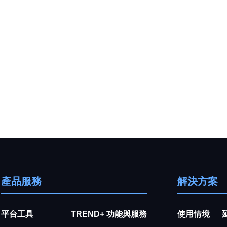
產品服務
解決方案
平台工具
TREND+ 功能與服務
使用情境