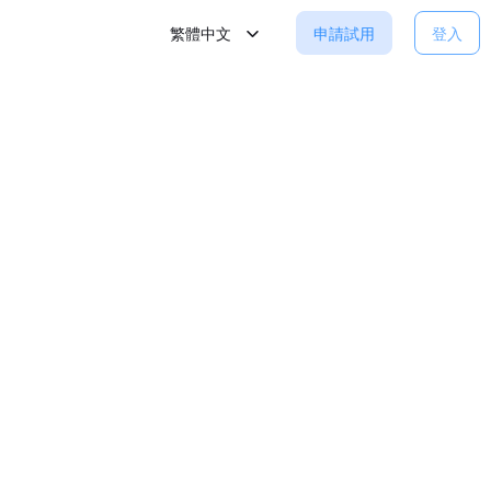
繁體中文
申請試用
登入