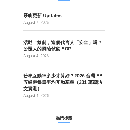
系統更新 Updates
August 7, 2026
活動上線前，這個代言人「安全」嗎？
公關人的風險偵察 SOP
August 4, 2026
粉專互動率多少才算好？2026 台灣 FB
五級距每篇平均互動基準（281 萬篇貼
文實測）
August 4, 2026
熱門標籤