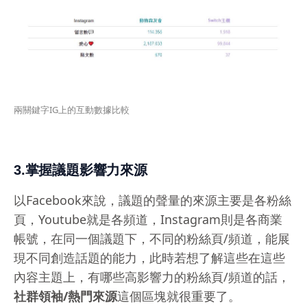
兩關鍵字IG上的互動數據比較
3.掌握議題影響力來源
以Facebook來說，議題的聲量的來源主要是各粉絲
頁，Youtube就是各頻道，Instagram則是各商業
帳號，在同一個議題下，不同的粉絲頁/頻道，能展
現不同創造話題的能力，此時若想了解這些在這些
內容主題上，有哪些高影響力的粉絲頁/頻道的話，
社群領袖/熱門來源
這個區塊就很重要了。