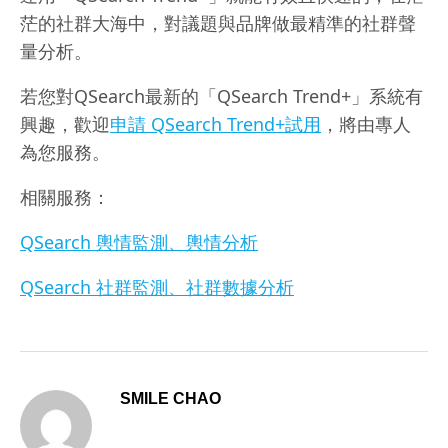
茫的社群大海中，對議題與品牌做最精準的社群聲
量分析。
若您對QSearch最新的「QSearch Trend+」系統有
興趣，歡迎
申請 QSearch Trend+試用
，將由專人
為您服務。
相關服務：
QSearch
輿情監測、輿情分析
QSearch 社群監測、社群數據分析
SMILE CHAO