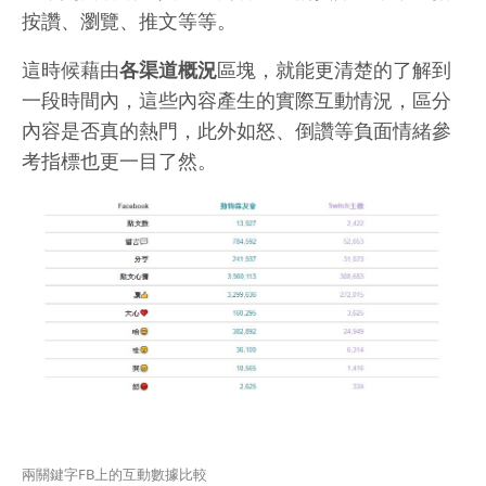
按讚、瀏覽、推文等等。
這時候藉由
各渠道概況
區塊，就能更清楚的了解到
一段時間內，這些內容產生的實際互動情況，區分
內容是否真的熱門，此外如怒、倒讚等負面情緒參
考指標也更一目了然。
兩關鍵字FB上的互動數據比較