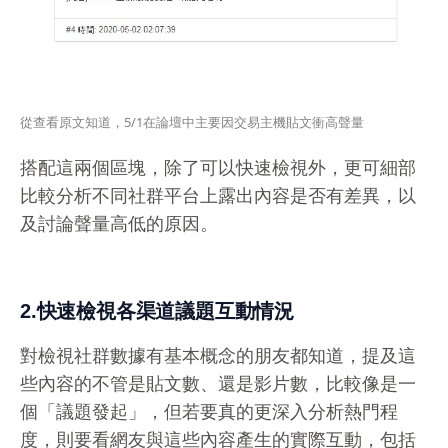
從查看原文知道，5/1在論壇中主要因交易主機貼文衝高聲量
搭配這兩個區塊，除了可以快速檢視外，更可細部
比較分析不同社群平台上露出內容是否有差異，以
及討論聲量高低的原因。
2.快速檢視各渠道議題互動情況
對檢視社群數據有基本概念的朋友都知道，提及這
些內容的不管是貼文數、還是影片數，比較像是一
個「議題發起」，但若要真的更深入分析熱門程
度，則要看網友與這些內容產生的實際互動，包括