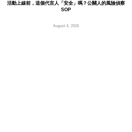
活動上線前，這個代言人「安全」嗎？公關人的風險偵察
SOP
August 4, 2026