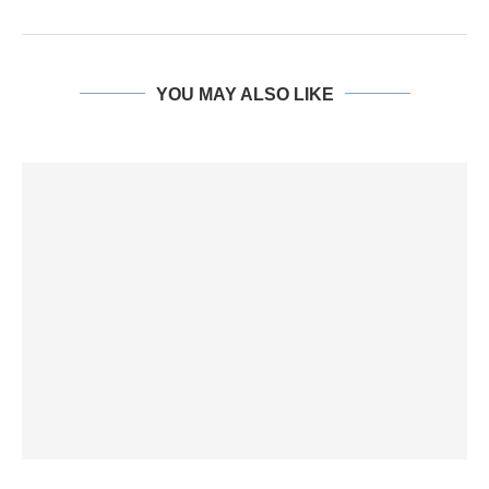
YOU MAY ALSO LIKE