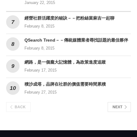
January 22, 2015
經營社群活躍度的秘訣－－把粉絲當麻吉一起聊
February 8, 2015
QSearch Trend－－傳統媒體業者尋找話題的最佳夥伴
February 8, 2015
網路，是一個龐大記憶體，為政策進度追蹤
February 17, 2015
積沙成塔，品牌在社群的價值需要時間累積
February 27, 2015
BACK
NEXT