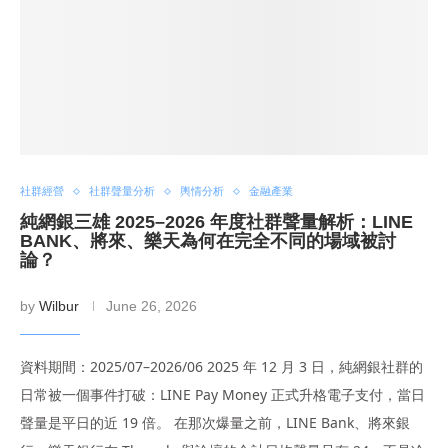
社群經營
社群聲量分析
輿情分析
金融產業
純網銀三雄 2025–2026 年度社群聲量解析：LINE
BANK、將來、樂天為何在完全不同的場域被討
論？
by
Wilbur
June 26, 2026
資料期間：2025/07–2026/06 2025 年 12 月 3 日，純網銀社群的
日常被一個事件打破：LINE Pay Money 正式升格電子支付，當日
聲量是平日的近 19 倍。 在那次爆量之前，LINE Bank、將來銀