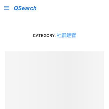
社群經營
CATEGORY: